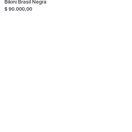
Bikini Brasil Negra
$ 90.000,00