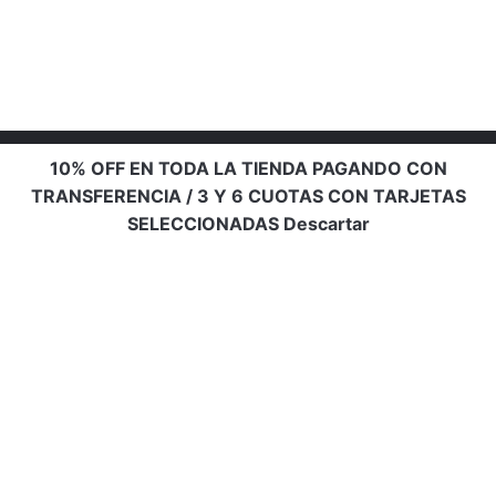
10% OFF EN TODA LA TIENDA PAGANDO CON
TRANSFERENCIA / 3 Y 6 CUOTAS CON TARJETAS
SELECCIONADAS
Descartar
Info de contacto