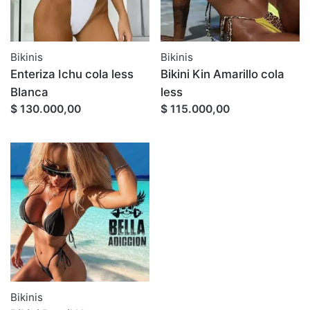
Bikinis
Bikinis
Enteriza Ichu cola less
Bikini Kin Amarillo cola
Blanca
less
$ 130.000,00
$ 115.000,00
Bikinis