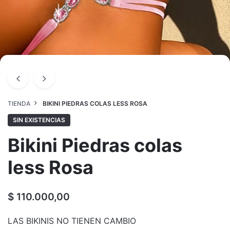
TIENDA
BIKINI PIEDRAS COLAS LESS ROSA
SIN EXISTENCIAS
Bikini Piedras colas
less Rosa
$
110.000,00
LAS BIKINIS NO TIENEN CAMBIO