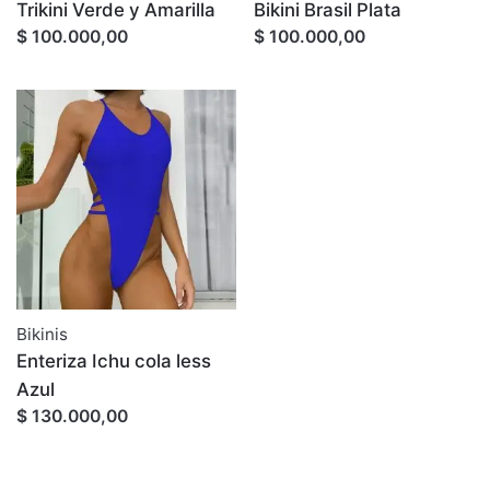
Trikini Verde y Amarilla
Bikini Brasil Plata
$ 100.000,00
$ 100.000,00
Bikinis
Enteriza Ichu cola less
Azul
$ 130.000,00