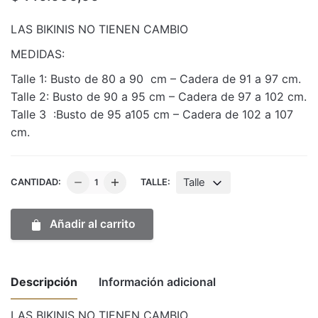
LAS BIKINIS NO TIENEN CAMBIO
MEDIDAS:
Talle 1: Busto de 80 a 90 cm – Cadera de 91 a 97 cm.
Talle 2: Busto de 90 a 95 cm – Cadera de 97 a 102 cm.
Talle 3 :Busto de 95 a105 cm – Cadera de 102 a 107
cm.
Bikini
Talle
CANTIDAD:
TALLE:
Serena
tiro
Añadir al carrito
alto
cantidad
Descripción
Información adicional
LAS BIKINIS NO TIENEN CAMBIO