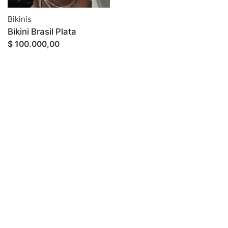
Bikinis
Bikini Brasil Plata
$ 100.000,00