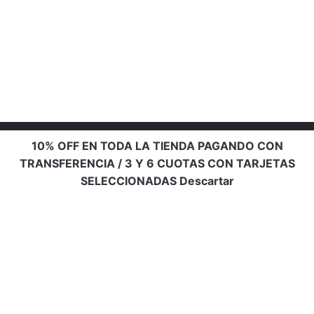
10% OFF EN TODA LA TIENDA PAGANDO CON
TRANSFERENCIA / 3 Y 6 CUOTAS CON TARJETAS
SELECCIONADAS
Descartar