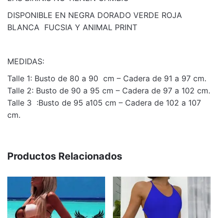
Weight
1 kg
DISPONIBLE EN NEGRA DORADO VERDE ROJA
BLANCA FUCSIA Y ANIMAL PRINT
Dimensions
50 × 30 × 10 cm
Talle
1, 2, 3
MEDIDAS:
Talle 1: Busto de 80 a 90 cm – Cadera de 91 a 97 cm.
Talle 2: Busto de 90 a 95 cm – Cadera de 97 a 102 cm.
Talle 3 :Busto de 95 a105 cm – Cadera de 102 a 107
cm.
Productos Relacionados