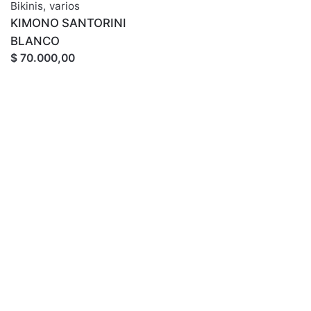
Bikinis
,
varios
KIMONO SANTORINI
BLANCO
$ 70.000,00