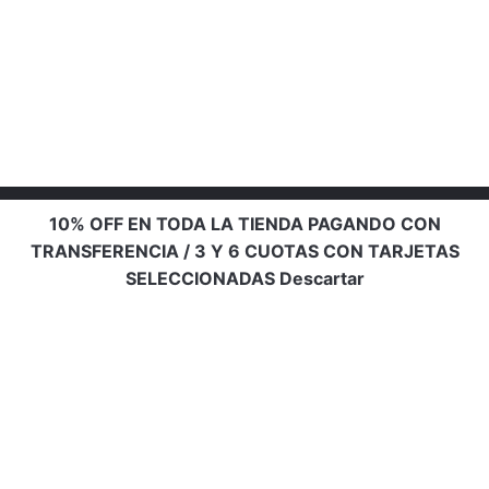
10% OFF EN TODA LA TIENDA PAGANDO CON
TRANSFERENCIA / 3 Y 6 CUOTAS CON TARJETAS
SELECCIONADAS
Descartar