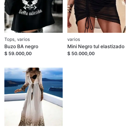
Tops
,
varios
varios
Buzo BA negro
Mini Negro tul elastizado
$ 59.000,00
$ 50.000,00