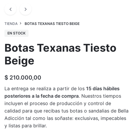
TIENDA
BOTAS TEXANAS TIESTO BEIGE
EN STOCK
Botas Texanas Tiesto
Beige
$
210.000,00
La entrega se realiza a partir de los
15 días hábiles
posteriores a la fecha de compra
. Nuestros tiempos
incluyen el proceso de producción y control de
calidad para que recibas tus botas o sandalias de Bella
Adicción tal como las soñaste: exclusivas, impecables
y listas para brillar.