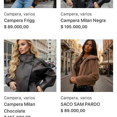
Campera
,
varios
Campera
,
varios
Campera Frigg
Campera Milan Negra
$ 89.000,00
$ 195.000,00
Campera
,
varios
Campera
,
varios
Campera Milan
SACO SAM PARDO
$ 89.000,00
Chocolate