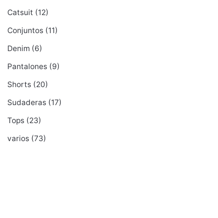
Catsuit
(12)
Conjuntos
(11)
Denim
(6)
Pantalones
(9)
Shorts
(20)
Sudaderas
(17)
Tops
(23)
varios
(73)