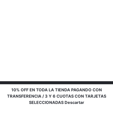
10% OFF EN TODA LA TIENDA PAGANDO CON
TRANSFERENCIA / 3 Y 6 CUOTAS CON TARJETAS
SELECCIONADAS
Descartar