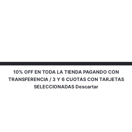
10% OFF EN TODA LA TIENDA PAGANDO CON
TRANSFERENCIA / 3 Y 6 CUOTAS CON TARJETAS
SELECCIONADAS
Descartar