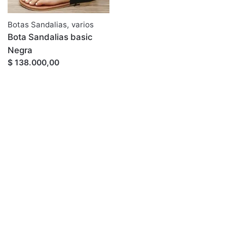
Botas Sandalias
,
varios
Bota Sandalias basic
Negra
$ 138.000,00