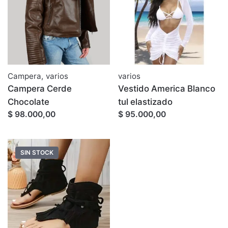
Campera
,
varios
varios
Campera Cerde
Vestido America Blanco
Chocolate
tul elastizado
$ 98.000,00
$ 95.000,00
SIN STOCK