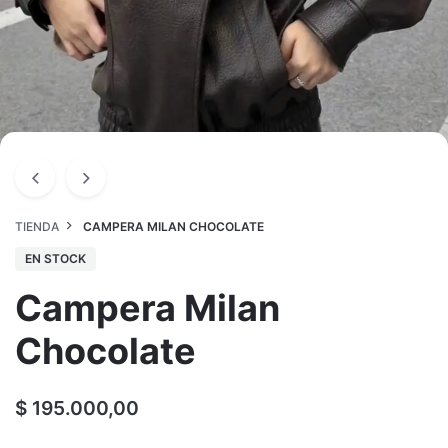
TIENDA
CAMPERA MILAN CHOCOLATE
EN STOCK
Campera Milan
Chocolate
$
195.000,00