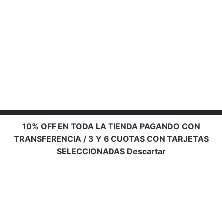
10% OFF EN TODA LA TIENDA PAGANDO CON
TRANSFERENCIA / 3 Y 6 CUOTAS CON TARJETAS
SELECCIONADAS
Descartar