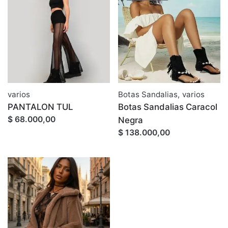
varios
Botas Sandalias
,
varios
PANTALON TUL
Botas Sandalias Caracol
$ 68.000,00
Negra
$ 138.000,00