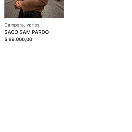
Campera
,
varios
SACO SAM PARDO
$ 89.000,00