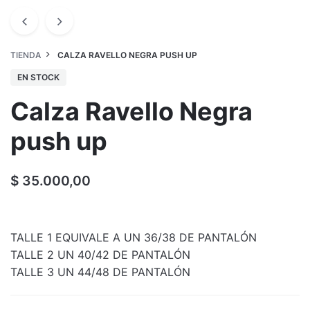
TIENDA
CALZA RAVELLO NEGRA PUSH UP
EN STOCK
Calza Ravello Negra
push up
$
35.000,00
TALLE 1 EQUIVALE A UN 36/38 DE PANTALÓN
TALLE 2 UN 40/42 DE PANTALÓN
TALLE 3 UN 44/48 DE PANTALÓN