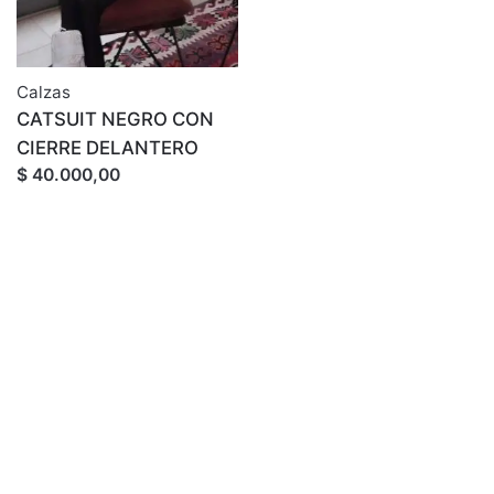
Calzas
CATSUIT NEGRO CON
CIERRE DELANTERO
$ 40.000,00