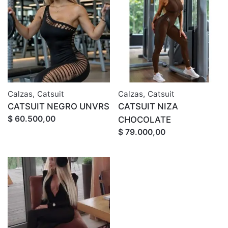
Calzas
,
Catsuit
Calzas
,
Catsuit
CATSUIT NEGRO UNVRS
CATSUIT NIZA
$ 60.500,00
CHOCOLATE
$ 79.000,00