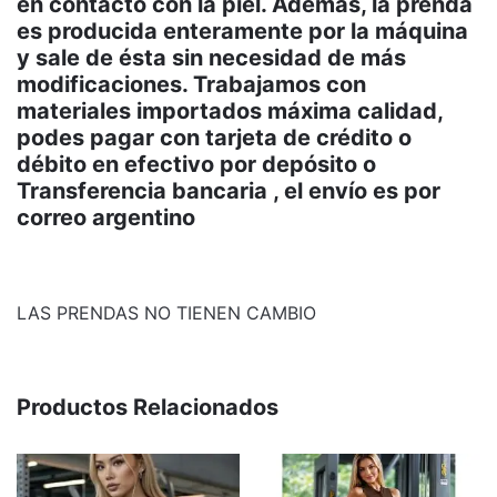
en contacto con la piel. Además, la prenda
es producida enteramente por la máquina
y sale de ésta sin necesidad de más
modificaciones. Trabajamos con
materiales importados máxima calidad,
podes pagar con tarjeta de crédito o
débito en efectivo por depósito o
Transferencia bancaria , el envío es por
correo argentino
LAS PRENDAS NO TIENEN CAMBIO
Productos Relacionados