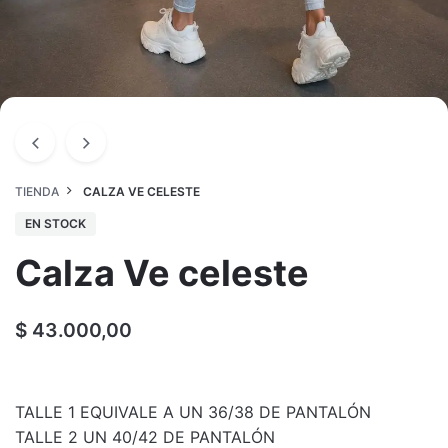
TIENDA
CALZA VE CELESTE
EN STOCK
Calza Ve celeste
$
43.000,00
TALLE 1 EQUIVALE A UN 36/38 DE PANTALÓN
TALLE 2 UN 40/42 DE PANTALÓN