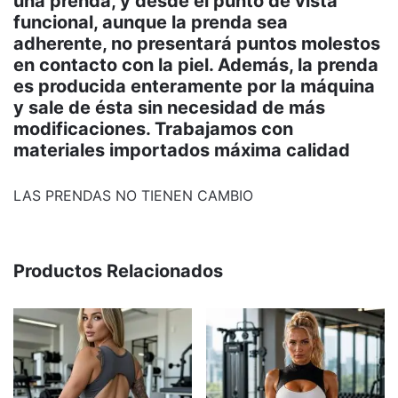
una prenda, y desde el punto de vista
funcional, aunque la prenda sea
adherente, no presentará puntos molestos
en contacto con la piel. Además, la prenda
es producida enteramente por la máquina
y sale de ésta sin necesidad de más
modificaciones. Trabajamos con
materiales importados máxima calidad
LAS PRENDAS NO TIENEN CAMBIO
Productos Relacionados