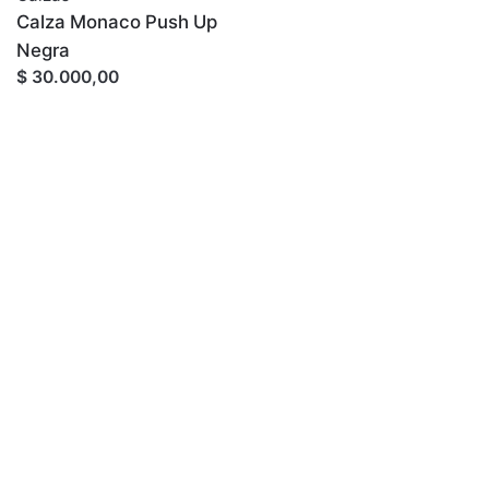
Calza Monaco Push Up
Negra
$ 30.000,00