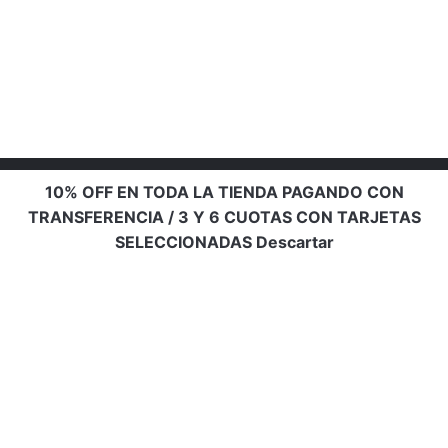
10% OFF EN TODA LA TIENDA PAGANDO CON
TRANSFERENCIA / 3 Y 6 CUOTAS CON TARJETAS
SELECCIONADAS
Descartar