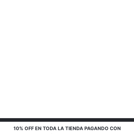
10% OFF EN TODA LA TIENDA PAGANDO CON