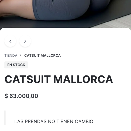
TIENDA
CATSUIT MALLORCA
EN STOCK
CATSUIT MALLORCA
$
63.000,00
LAS PRENDAS NO TIENEN CAMBIO