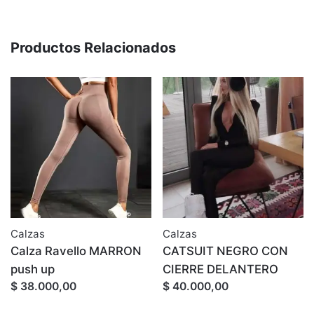
Productos Relacionados
Calzas
Calzas
Calza Ravello MARRON
CATSUIT NEGRO CON
push up
CIERRE DELANTERO
$ 38.000,00
$ 40.000,00