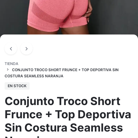
TIENDA
CONJUNTO TROCO SHORT FRUNCE + TOP DEPORTIVA SIN
COSTURA SEAMLESS NARANJA
EN STOCK
Conjunto Troco Short
Frunce + Top Deportiva
Sin Costura Seamless