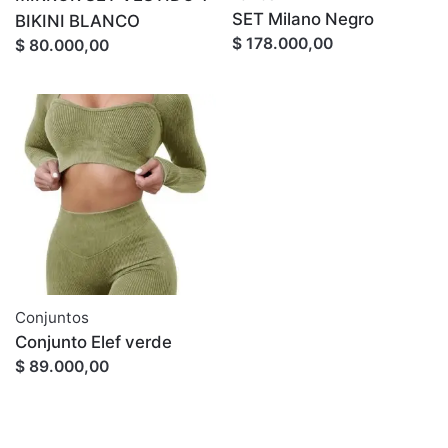
SET Milano Negro
BIKINI BLANCO
$ 178.000,00
$ 80.000,00
Conjuntos
Conjunto Elef verde
$ 89.000,00