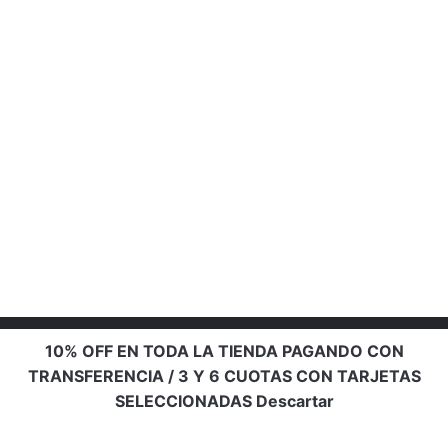
10% OFF EN TODA LA TIENDA PAGANDO CON
TRANSFERENCIA / 3 Y 6 CUOTAS CON TARJETAS
SELECCIONADAS
Descartar