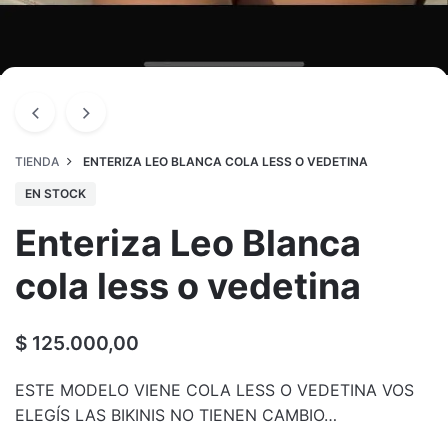
TIENDA
ENTERIZA LEO BLANCA COLA LESS O VEDETINA
EN STOCK
Enteriza Leo Blanca
cola less o vedetina
$
125.000,00
ESTE MODELO VIENE COLA LESS O VEDETINA VOS
ELEGÍS LAS BIKINIS NO TIENEN CAMBIO…