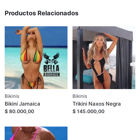
Productos Relacionados
Bikinis
Bikinis
Bikini Jamaica
Trikini Naxos Negra
$ 80.000,00
$ 145.000,00