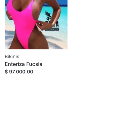
Bikinis
Enteriza Fucsia
$ 97.000,00