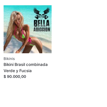
Bikinis
Bikini Brasil combinada
Verde y Fucsia
$ 90.000,00