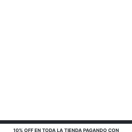
10% OFF EN TODA LA TIENDA PAGANDO CON