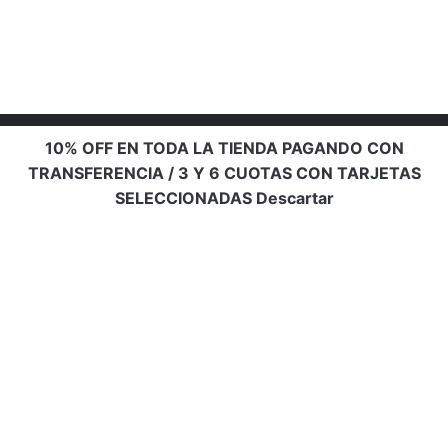
10% OFF EN TODA LA TIENDA PAGANDO CON
TRANSFERENCIA / 3 Y 6 CUOTAS CON TARJETAS
SELECCIONADAS
Descartar
Info de contacto