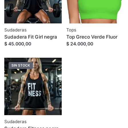
Sudaderas
Tops
Sudadera Fit Girl negra
Top Greco Verde Fluor
$ 45.000,00
$ 24.000,00
SIN STOCK
Sudaderas