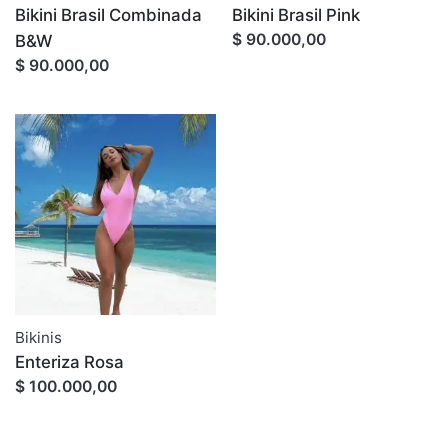
Bikini Brasil Combinada
Bikini Brasil Pink
$ 90.000,00
B&W
$ 90.000,00
Bikinis
Enteriza Rosa
$ 100.000,00