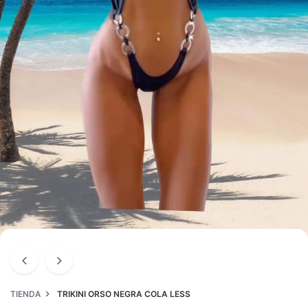
TIENDA
TRIKINI ORSO NEGRA COLA LESS