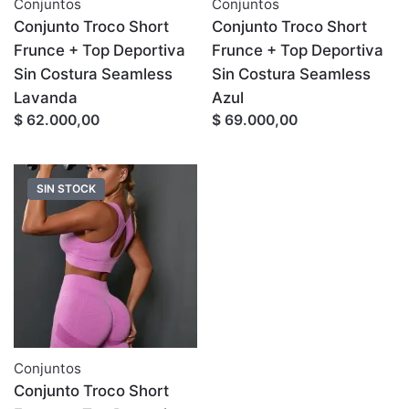
Conjuntos
Conjuntos
Conjunto Troco Short
Conjunto Troco Short
Frunce + Top Deportiva
Frunce + Top Deportiva
Sin Costura Seamless
Sin Costura Seamless
Lavanda
Azul
$ 62.000,00
$ 69.000,00
SIN STOCK
Conjuntos
Conjunto Troco Short