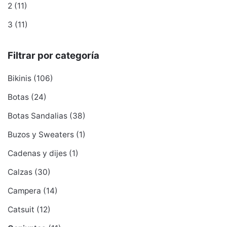
2
(11)
3
(11)
Filtrar por categoría
Bikinis
(106)
Botas
(24)
Botas Sandalias
(38)
Buzos y Sweaters
(1)
Cadenas y dijes
(1)
Calzas
(30)
Campera
(14)
Catsuit
(12)