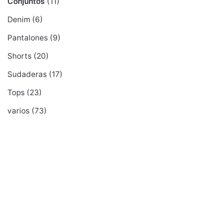
Conjuntos
(11)
Denim
(6)
Pantalones
(9)
Shorts
(20)
Sudaderas
(17)
Tops
(23)
varios
(73)