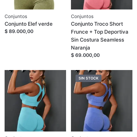
Conjuntos
Conjuntos
Conjunto Elef verde
Conjunto Troco Short
$ 89.000,00
Frunce + Top Deportiva
Sin Costura Seamless
Naranja
$ 69.000,00
SIN STOCK