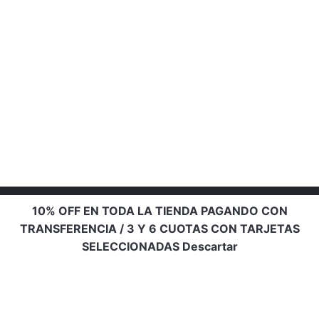
10% OFF EN TODA LA TIENDA PAGANDO CON
TRANSFERENCIA / 3 Y 6 CUOTAS CON TARJETAS
SELECCIONADAS
Descartar